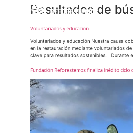
Resultados de bú
Voluntariados y educación
Voluntariados y educación Nuestra causa cobr
en la restauración mediante voluntariados de 
clave para resultados sostenibles. Durante e
Fundación Reforestemos finaliza inédito ciclo