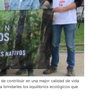
 de contribuir en una mejor calidad de vida
a brindarles los equilibrios ecológicos que