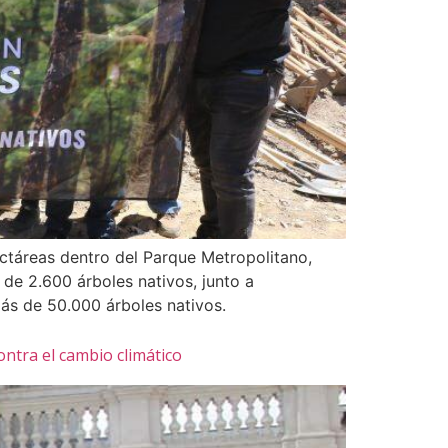
ctáreas dentro del Parque Metropolitano,
de 2.600 árboles nativos, junto a
ás de 50.000 árboles nativos.
ntra el cambio climático